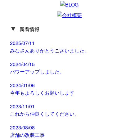
▼
新着情報
2025/07/11
みなさんありがとうございました。
2024/04/15
パワーアップしました。
2024/01/06
今年もよろしくお願いします
2023/11/01
これから仲良くしてください。
2023/08/08
店舗の改装工事