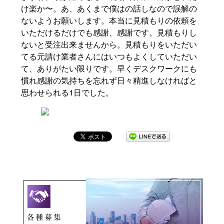
け楽か〜。あ、あくまで僕はの話しなので誤解の
ないようお願いします。本当に見積もりの依頼を
いただけるだけでも感謝、感謝です。見積もりし
ないと受注出来ませんから。見積もりをいただい
てる元請け業者さんにはいつもよくしていただい
て、ありがたい限りです。早くデスクワークにも
慣れ感謝の気持ちを忘れず日々精進しなければと
思わせられる1日でした。