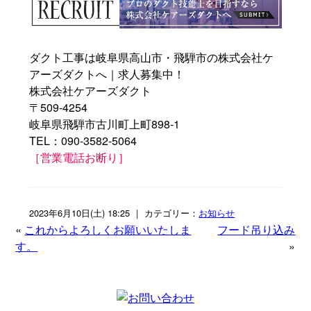
ダクト工事は岐阜県高山市・飛騨市の株式会社ケ
アーズダクトへ｜求人募集中！
株式会社ケアーズダクト
〒509-4254
岐阜県飛騨市古川町上町898-1
TEL：090-3582-5064
［営業電話お断り］
2023年6月10日(土) 18:25 ｜ カテゴリー：
お知らせ
«
これからよろしくお願いいたしま
フード吊り込み
す。
»