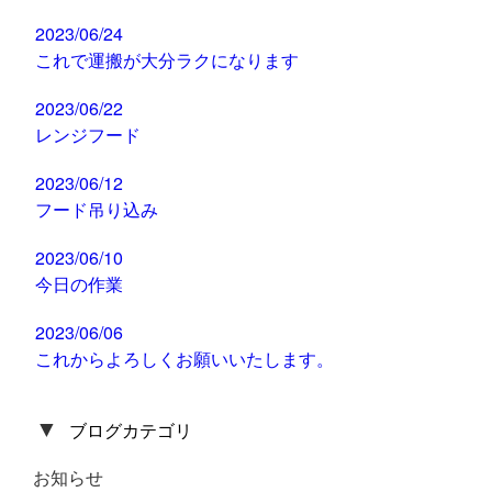
2023/06/24
これで運搬が大分ラクになります
2023/06/22
レンジフード
2023/06/12
フード吊り込み
2023/06/10
今日の作業
2023/06/06
これからよろしくお願いいたします。
▼
ブログカテゴリ
お知らせ