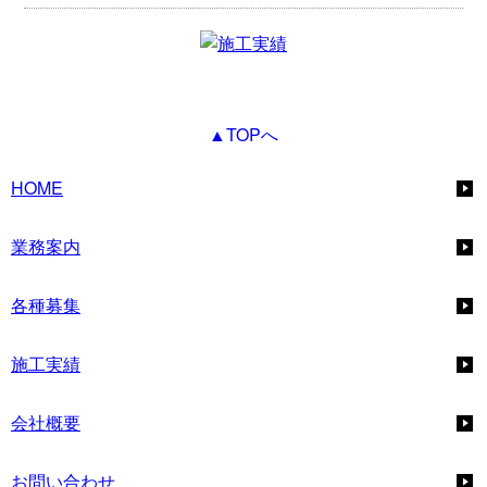
▲TOPへ
HOME
業務案内
各種募集
施工実績
会社概要
お問い合わせ