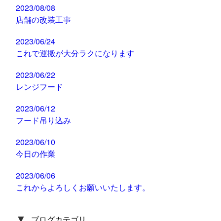
2023/08/08
店舗の改装工事
2023/06/24
これで運搬が大分ラクになります
2023/06/22
レンジフード
2023/06/12
フード吊り込み
2023/06/10
今日の作業
2023/06/06
これからよろしくお願いいたします。
▼
ブログカテゴリ