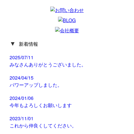
▼
新着情報
2025/07/11
みなさんありがとうございました。
2024/04/15
パワーアップしました。
2024/01/06
今年もよろしくお願いします
2023/11/01
これから仲良くしてください。