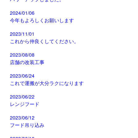
2024/01/06
今年もよろしくお願いします
2023/11/01
これから仲良くしてください。
2023/08/08
店舗の改装工事
2023/06/24
これで運搬が大分ラクになります
2023/06/22
レンジフード
2023/06/12
フード吊り込み