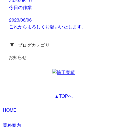
2023/06/10
今日の作業
2023/06/06
これからよろしくお願いいたします。
▼
ブログカテゴリ
お知らせ
▲TOPへ
HOME
業務案内