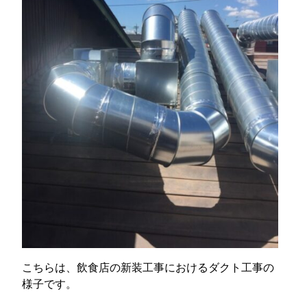
こちらは、飲食店の新装工事におけるダクト工事の
様子です。