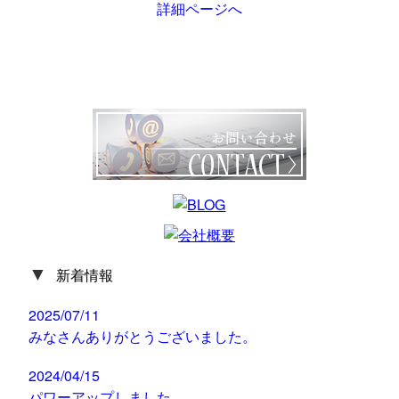
詳細ページへ
▼
新着情報
2025/07/11
みなさんありがとうございました。
2024/04/15
パワーアップしました。