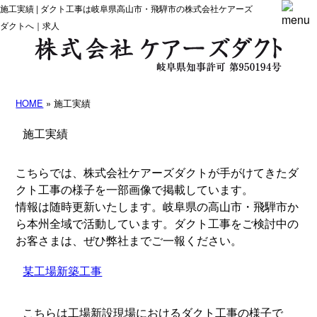
施工実績 | ダクト工事は岐阜県高山市・飛騨市の株式会社ケアーズ
ダクトへ｜求人
HOME
» 施工実績
施工実績
こちらでは、株式会社ケアーズダクトが手がけてきたダ
クト工事の様子を一部画像で掲載しています。
情報は随時更新いたします。岐阜県の高山市・飛騨市か
ら本州全域で活動しています。ダクト工事をご検討中の
お客さまは、ぜひ弊社までご一報ください。
某工場新築工事
こちらは工場新設現場におけるダクト工事の様子で