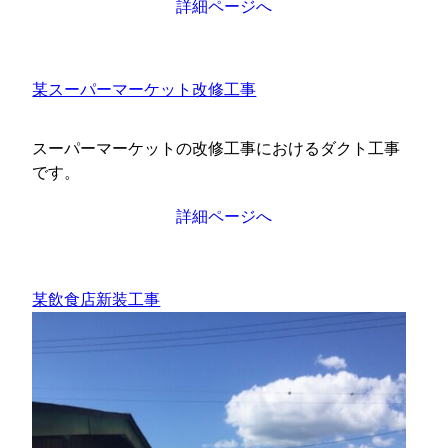
詳細ページへ
某スーパーマーケット改修工事
スーパーマーケットの改修工事におけるダクト工事
です。
詳細ページへ
某飲食店新装工事