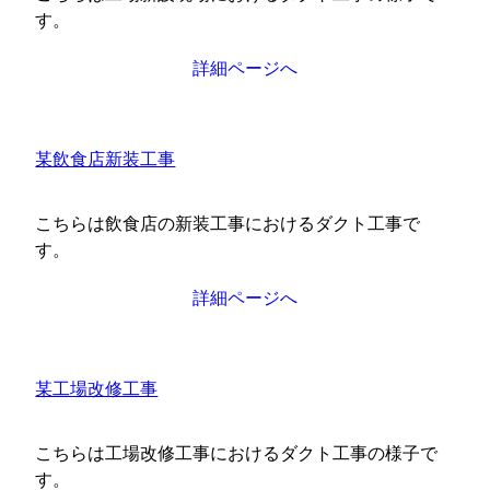
す。
詳細ページへ
某飲食店新装工事
こちらは飲食店の新装工事におけるダクト工事で
す。
詳細ページへ
某工場改修工事
こちらは工場改修工事におけるダクト工事の様子で
す。