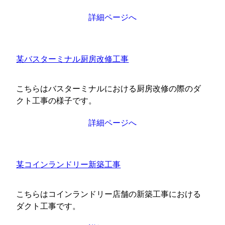
詳細ページへ
某バスターミナル厨房改修工事
こちらはバスターミナルにおける厨房改修の際のダ
クト工事の様子です。
詳細ページへ
某コインランドリー新築工事
こちらはコインランドリー店舗の新築工事における
ダクト工事です。